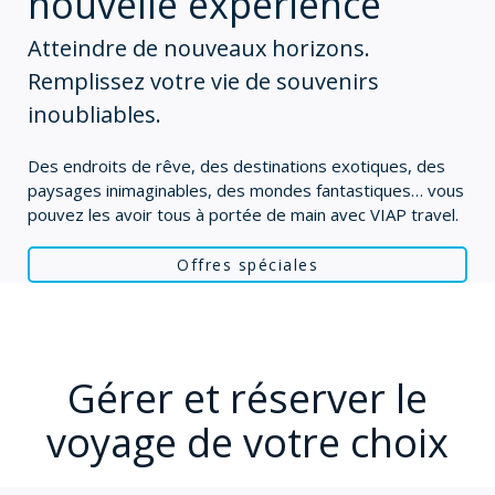
nouvelle expérience
Atteindre de nouveaux horizons.
Remplissez votre vie de souvenirs
inoubliables.
Des endroits de rêve, des destinations exotiques, des
paysages inimaginables, des mondes fantastiques… vous
pouvez les avoir tous à portée de main avec VIAP travel.
Offres spéciales
Gérer et réserver le
voyage de votre choix