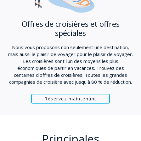
Offres de croisières et offres
spéciales
Nous vous proposons non seulement une destination,
mais aussi le plaisir de voyager pour le plaisir de voyager.
Les croisières sont l'un des moyens les plus
économiques de partir en vacances. Trouvez des
centaines d'offres de croisières. Toutes les grandes
compagnies de croisière avec jusqu'à 80 % de réduction.
Réservez maintenant
Principales