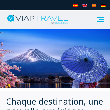
Chaque destination, une