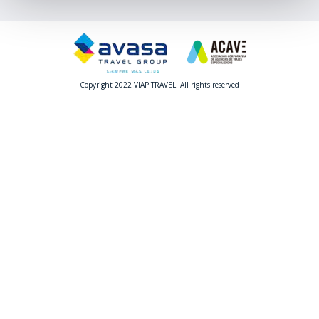
Copyright 2022 VIAP TRAVEL. All rights reserved