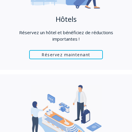
Hôtels
Réservez un hôtel et bénéficiez de réductions
importantes !
Réservez maintenant