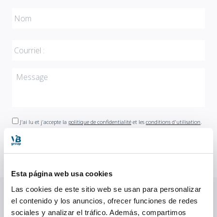
J'ai lu et j'accepte la
politique de confidentialité
et les
conditions d'utilisation
.
Esta página web usa cookies
Las cookies de este sitio web se usan para personalizar
el contenido y los anuncios, ofrecer funciones de redes
sociales y analizar el tráfico. Además, compartimos