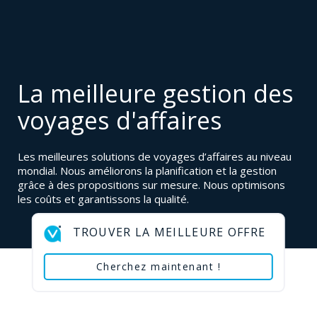
La meilleure gestion des
voyages d'affaires
Les meilleures solutions de voyages d’affaires au niveau
mondial. Nous améliorons la planification et la gestion
grâce à des propositions sur mesure. Nous optimisons
les coûts et garantissons la qualité.
TROUVER LA MEILLEURE OFFRE
Cherchez maintenant !