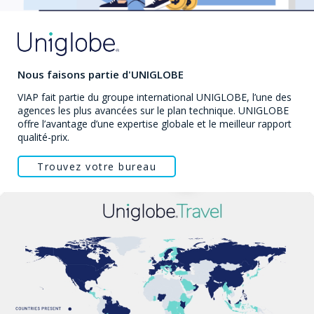
Nous faisons partie d'UNIGLOBE
VIAP fait partie du groupe international UNIGLOBE, l’une des
agences les plus avancées sur le plan technique. UNIGLOBE
offre l’avantage d’une expertise globale et le meilleur rapport
qualité-prix.
Trouvez votre bureau