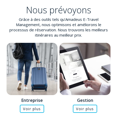
Nous prévoyons
Grâce à des outils tels qu’Amadeus E-Travel
Management, nous optimisons et améliorons le
processus de réservation. Nous trouvons les meilleurs
itinéraires au meilleur prix.
Entreprise
Gestion
Voir plus
Voir plus