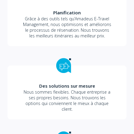
Planification
Grâce à des outils tels qu’Amadeus E-Travel
Management, nous optimisons et améliorons
le processus de réservation. Nous trouvons
les meilleurs itinéraires au meilleur prix.
Des solutions sur mesure
Nous sommes flexibles. Chaque entreprise a
ses propres besoins. Nous trouvons les
options qui conviennent le mieux à chaque
client.