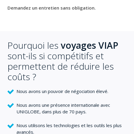
Demandez un entretien sans obligation.
Pourquoi les
voyages VIAP
sont-ils si compétitifs et
permettent de réduire les
coûts ?
Nous avons un pouvoir de négociation élevé.
Nous avons une présence internationale avec
UNIGLOBE, dans plus de 70 pays.
Nous utilisons les technologies et les outils les plus
avancés.