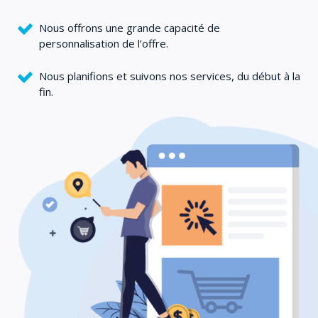
Nous offrons une grande capacité de
personnalisation de l’offre.
Nous planifions et suivons nos services, du début à la
fin.