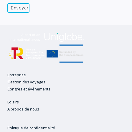
Entreprise
Gestion des voyages
Congrès et événements
Loisirs
A propos de nous
Politique de confidentialité