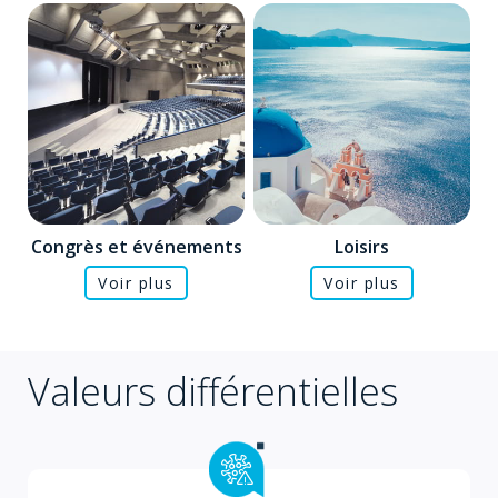
Congrès et événements
Loisirs
Voir plus
Voir plus
Valeurs différentielles