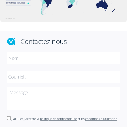
Contactez nous
J'ai lu et j'accepte la
politique de confidentialité
et les
conditions d'utilisation
.