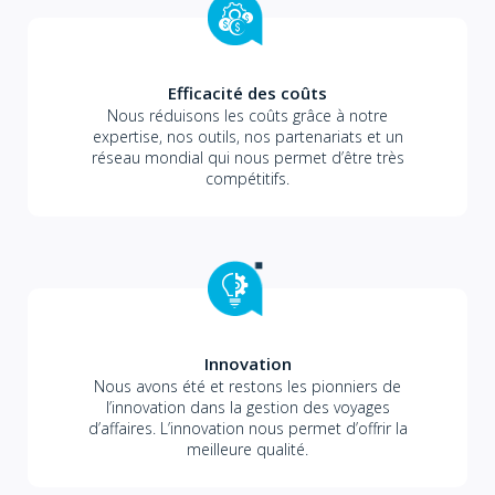
Efficacité des coûts
Nous réduisons les coûts grâce à notre
expertise, nos outils, nos partenariats et un
réseau mondial qui nous permet d’être très
compétitifs.
Innovation
Nous avons été et restons les pionniers de
l’innovation dans la gestion des voyages
d’affaires. L’innovation nous permet d’offrir la
meilleure qualité.