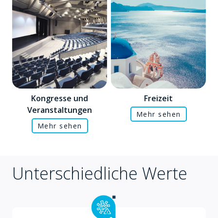
Kongresse und
Freizeit
Veranstaltungen
Mehr sehen
Mehr sehen
Unterschiedliche Werte