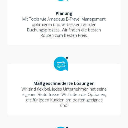
Planung
Mit Tools wie Amadeus E-Travel Management
optimieren und verbessern wir den
Buchungsprozess. Wir finden die besten
Routen zum besten Preis.
Maßgeschneiderte Lösungen
Wir sind flexibel. Jedes Unternehmen hat seine
eigenen Bedürfnisse. Wir finden die Optionen,
die für jeden Kunden am besten geeignet
sind.