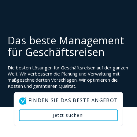
Das beste Management
für Geschäftsreisen
Die besten Lösungen für Geschäftsreisen auf der ganzen
Welt. Wir verbessern die Planung und Verwaltung mit
maßgeschneiderten Vorschlägen. Wir optimieren die
Kosten und garantieren Qualität.
FINDEN SIE DAS BESTE ANGEBOT
Jetzt suchen!