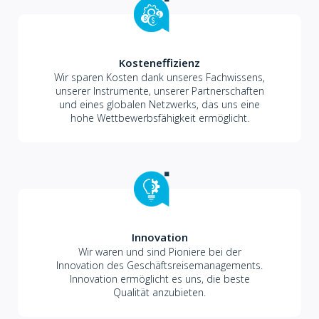
Kosteneffizienz
Wir sparen Kosten dank unseres Fachwissens,
unserer Instrumente, unserer Partnerschaften
und eines globalen Netzwerks, das uns eine
hohe Wettbewerbsfähigkeit ermöglicht.
Innovation
Wir waren und sind Pioniere bei der
Innovation des Geschäftsreisemanagements.
Innovation ermöglicht es uns, die beste
Qualität anzubieten.