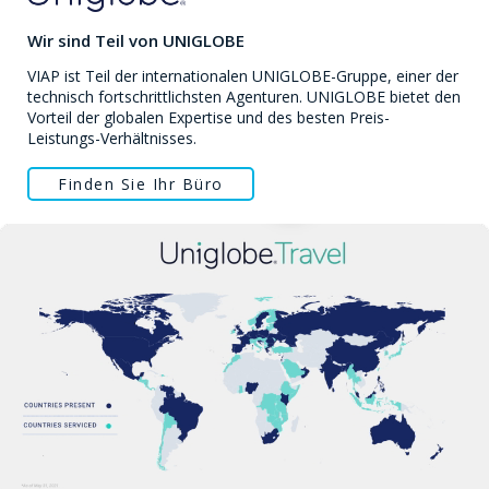
Wir sind Teil von UNIGLOBE
VIAP ist Teil der internationalen UNIGLOBE-Gruppe, einer der
technisch fortschrittlichsten Agenturen. UNIGLOBE bietet den
Vorteil der globalen Expertise und des besten Preis-
Leistungs-Verhältnisses.
Finden Sie Ihr Büro