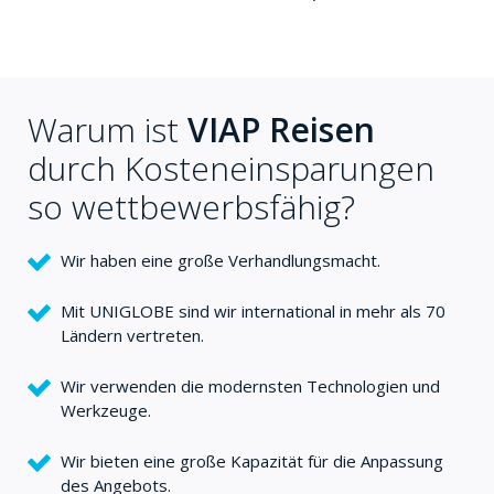
Warum ist
VIAP Reisen
durch Kosteneinsparungen
so wettbewerbsfähig?
Wir haben eine große Verhandlungsmacht.
Mit UNIGLOBE sind wir international in mehr als 70
Ländern vertreten.
Wir verwenden die modernsten Technologien und
Werkzeuge.
Wir bieten eine große Kapazität für die Anpassung
des Angebots.