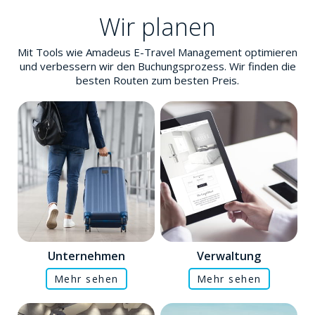
Wir planen
Mit Tools wie Amadeus E-Travel Management optimieren
und verbessern wir den Buchungsprozess. Wir finden die
besten Routen zum besten Preis.
Unternehmen
Verwaltung
Mehr sehen
Mehr sehen