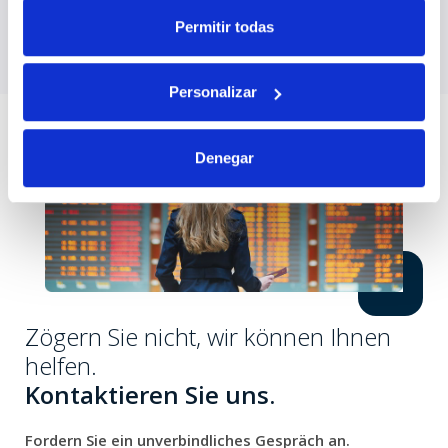
Seelenfrieden.
Permitir todas
Personalizar
Denegar
Zögern Sie nicht, wir können Ihnen
helfen.
Kontaktieren Sie uns.
Fordern Sie ein unverbindliches Gespräch an.