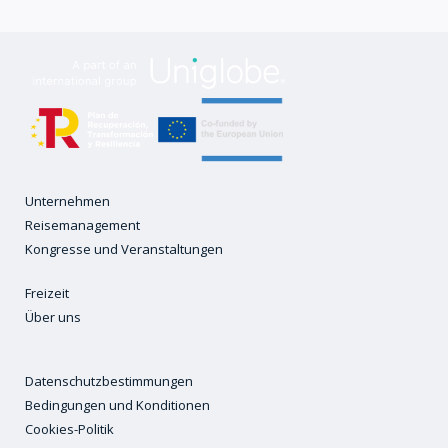
Unternehmen
Reisemanagement
Kongresse und Veranstaltungen
Freizeit
Über uns
Datenschutzbestimmungen
Bedingungen und Konditionen
Cookies-Politik