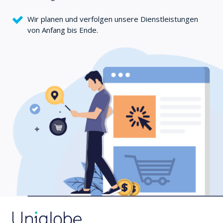
Wir planen und verfolgen unsere Dienstleistungen
von Anfang bis Ende.