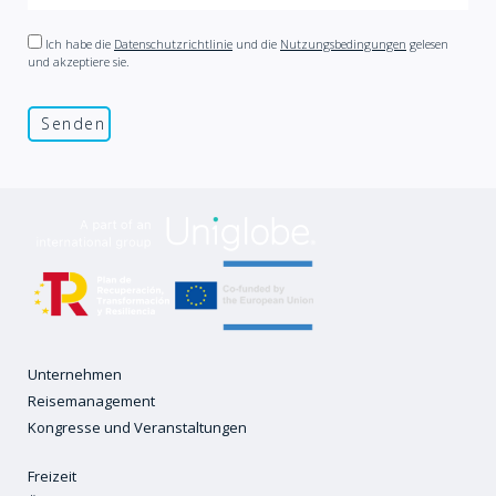
Ich habe die
Datenschutzrichtlinie
und die
Nutzungsbedingungen
gelesen
und akzeptiere sie.
Unternehmen
Reisemanagement
Kongresse und Veranstaltungen
Freizeit