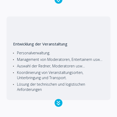
Entwicklung der Veranstaltung
Personalverwaltung.
Management von Moderatoren, Entertainern usw…
Auswahl der Redner, Moderatoren usw…
Koordinierung von Veranstaltungsorten,
Unterbringung und Transport.
Lösung der technischen und logistischen
Anforderungen