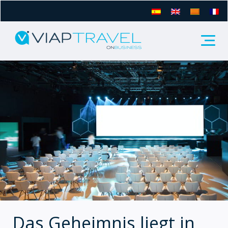
Das Geheimnis liegt in