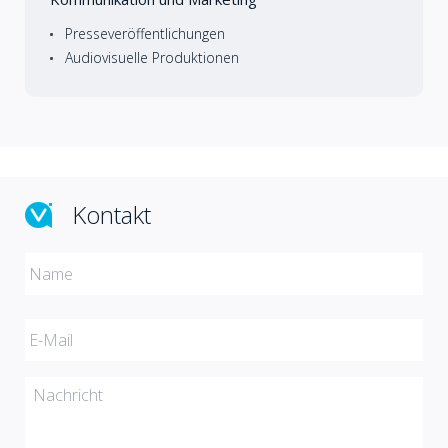
Presseveröffentlichungen
Audiovisuelle Produktionen
Kontakt