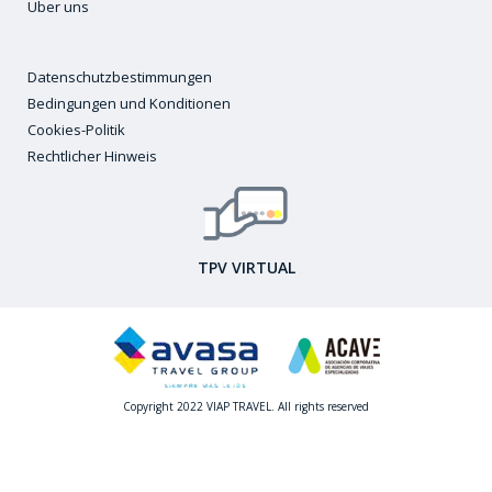
Über uns
Datenschutzbestimmungen
Bedingungen und Konditionen
Cookies-Politik
Rechtlicher Hinweis
TPV VIRTUAL
Copyright 2022 VIAP TRAVEL. All rights reserved