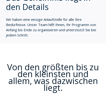
den Details
Wir haben eine einzige Anlaufstelle für alle Ihre
Bedürfnisse. Unser Team hilft Ihnen, Ihr Programm von
Anfang bis Ende zu organisieren und unterstützt Sie bei
jedem Schritt.
Von den größten bis zu
den kleinsten und
allem, was dazwischen
liegt.