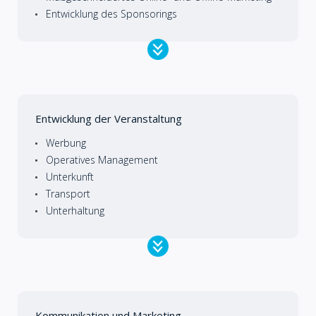
Entwicklung des Sponsorings
Entwicklung der Veranstaltung
Werbung
Operatives Management
Unterkunft
Transport
Unterhaltung
Kommunikation und Marketing