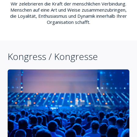
Wir zelebrieren die Kraft der menschlichen Verbindung.
Menschen auf eine Art und Weise zusammenzubringen,
die Loyalität, Enthusiasmus und Dynamik innerhalb Ihrer
Organisation schafft.
Kongress / Kongresse