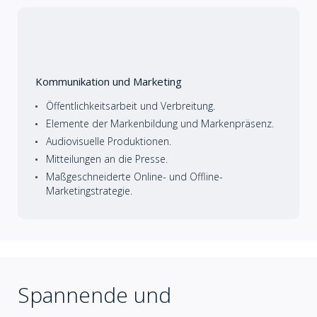
Kommunikation und Marketing
Öffentlichkeitsarbeit und Verbreitung.
Elemente der Markenbildung und Markenpräsenz.
Audiovisuelle Produktionen.
Mitteilungen an die Presse.
Maßgeschneiderte Online- und Offline-
Marketingstrategie.
Spannende und