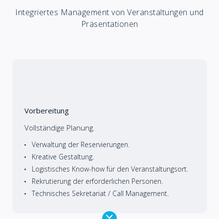
Integriertes Management von Veranstaltungen und
Präsentationen
Vorbereitung
Vollständige Planung.
Verwaltung der Reservierungen.
Kreative Gestaltung.
Logistisches Know-how für den Veranstaltungsort.
Rekrutierung der erforderlichen Personen.
Technisches Sekretariat / Call Management.