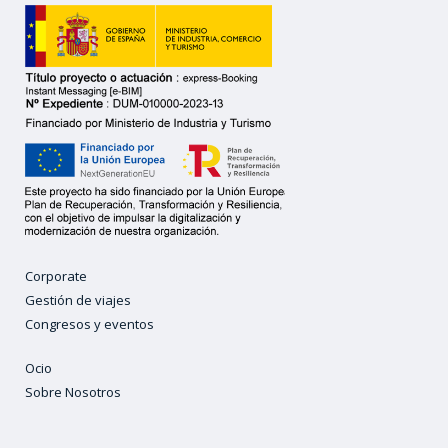
Corporate
Gestión de viajes
Congresos y eventos
Ocio
Sobre Nosotros