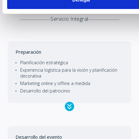
Servicio Integral
Preparación
Planificación estratégica
Experiencia logística para la visión y planificación
decorativa
Marketing online y offline a medida
Desarrollo del patrocinio
Desarrollo del evento