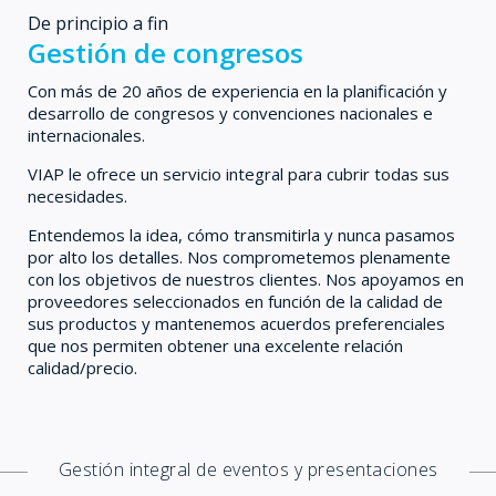
De principio a fin
Gestión de congresos
Con más de 20 años de experiencia en la planificación y
desarrollo de congresos y convenciones nacionales e
internacionales.
VIAP le ofrece un servicio integral para cubrir todas sus
necesidades.
Entendemos la idea, cómo transmitirla y nunca pasamos
por alto los detalles. Nos comprometemos plenamente
con los objetivos de nuestros clientes. Nos apoyamos en
proveedores seleccionados en función de la calidad de
sus productos y mantenemos acuerdos preferenciales
que nos permiten obtener una excelente relación
calidad/precio.
Gestión integral de eventos y presentaciones