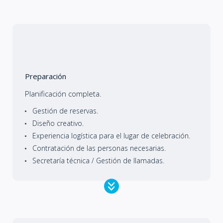
Preparación
Planificación completa.
Gestión de reservas.
Diseño creativo.
Experiencia logística para el lugar de celebración.
Contratación de las personas necesarias.
Secretaría técnica / Gestión de llamadas.