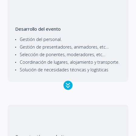
Desarrollo del evento
Gestión del personal.
Gestión de presentadores, animadores, etc…
Selección de ponentes, moderadores, etc…
Coordinación de lugares, alojamiento y transporte.
Solución de necesidades técnicas y logísticas