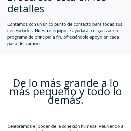
detalles
Contamos con un único punto de contacto para todas sus
necesidades. Nuestro equipo le ayudará a organizar su
programa de principio a fin, ofreciéndole apoyo en cada
paso del camino.
De lo más grande a lo
más pequeño y todo lo
demás.
Celebramos el poder de la conexión humana. Reuniendo a