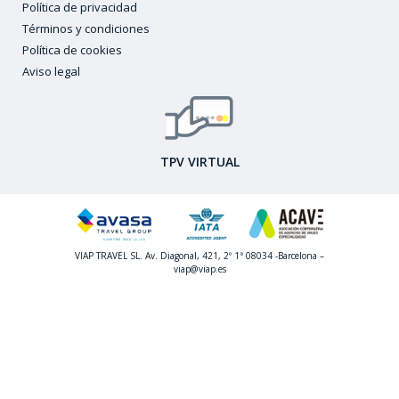
Política de privacidad
Términos y condiciones
Política de cookies
Aviso legal
TPV VIRTUAL
VIAP TRAVEL SL. Av. Diagonal, 421, 2º 1ª 08034 -Barcelona –
viap@viap.es