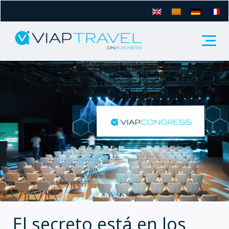
El secreto está en los