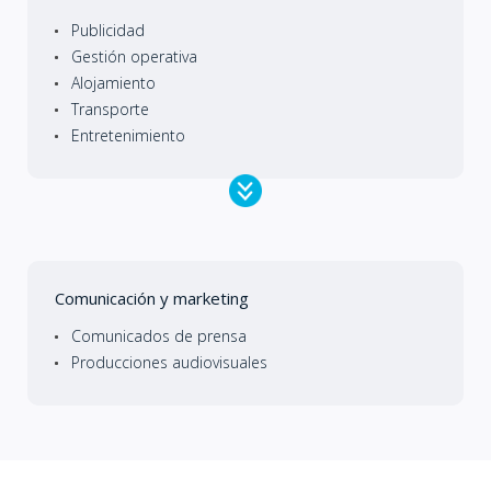
Publicidad
Gestión operativa
Alojamiento
Transporte
Entretenimiento
Comunicación y marketing
Comunicados de prensa
Producciones audiovisuales