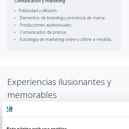
Comunicación y marketing
Publicidad y difusión.
Elementos de branding y presencia de marca.
Producciones audiovisuales.
Comunicados de prensa.
Estrategia de marketing online y offline a medida.
Experiencias ilusionantes y
memorables
Esta página web usa cookies