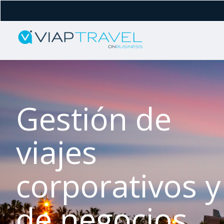
Gestión de
viajes
corporativos y
de negocios.