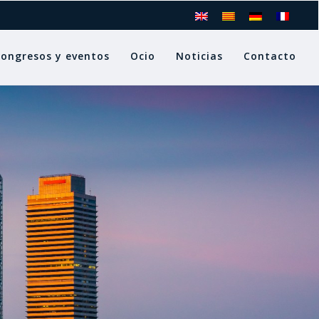
ongresos y eventos
Ocio
Noticias
Contacto