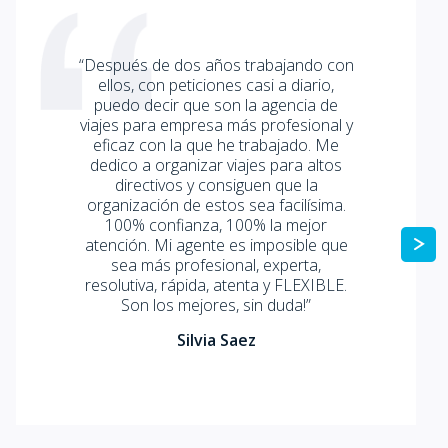
“Después de dos años trabajando con
ellos, con peticiones casi a diario,
puedo decir que son la agencia de
viajes para empresa más profesional y
eficaz con la que he trabajado. Me
dedico a organizar viajes para altos
directivos y consiguen que la
organización de estos sea facilísima.
100% confianza, 100% la mejor
atención. Mi agente es imposible que
sea más profesional, experta,
resolutiva, rápida, atenta y FLEXIBLE.
Son los mejores, sin duda!”
Silvia Saez