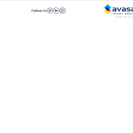
Follow Us