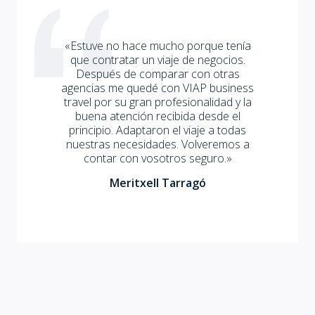
«Estuve no hace mucho porque tenía
que contratar un viaje de negocios.
Después de comparar con otras
agencias me quedé con VIAP business
travel por su gran profesionalidad y la
buena atención recibida desde el
principio. Adaptaron el viaje a todas
nuestras necesidades. Volveremos a
contar con vosotros seguro.»
Meritxell Tarragó