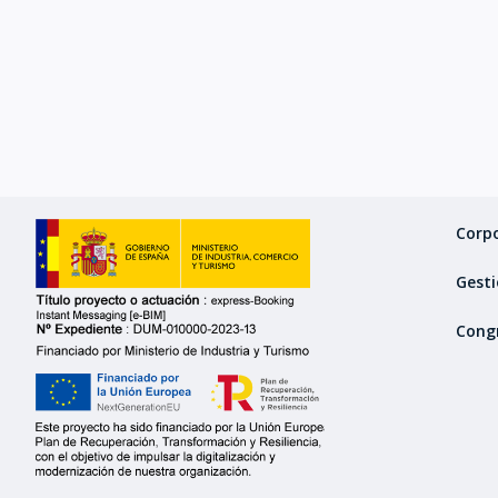
Corp
Gesti
Cong