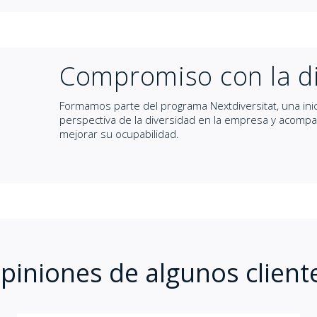
Compromiso con la d
Formamos parte del programa Nextdiversitat, una inic
perspectiva de la diversidad en la empresa y acompañ
mejorar su ocupabilidad.
piniones de algunos client