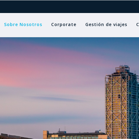
Sobre Nosotros
Corporate
Gestión de viajes
C