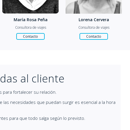
Lorena Cervera
Isabel Mestres
Consultora de viajes
Consultora de viajes
Contacto
Contacto
das al cliente
 para fortalecer su relación.
de las necesidades que puedan surgir es esencial a la hora
ntes para que todo salga según lo previsto.