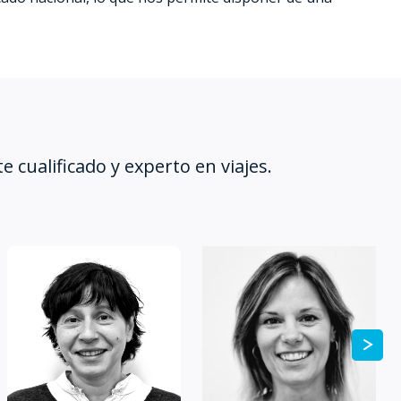
cualificado y experto en viajes.