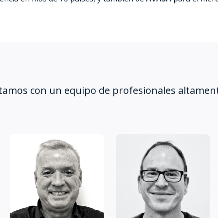
amos con un equipo de profesionales altamente 