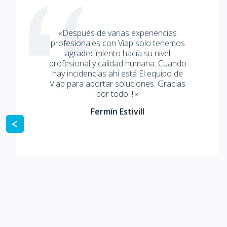
«Después de varias experiencias
profesionales con Viap solo tenemos
agradecimiento hacía su nivel
profesional y calidad humana. Cuando
hay incidencias ahí está El equipo de
Viap para aportar soluciones. Gracias
por todo !!!»
Fermín Estivill