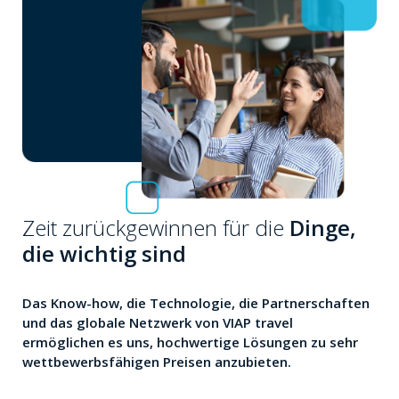
Zeit zurückgewinnen für die
Dinge,
die wichtig sind
Das Know-how, die Technologie, die Partnerschaften
und das globale Netzwerk von VIAP travel
ermöglichen es uns, hochwertige Lösungen zu sehr
wettbewerbsfähigen Preisen anzubieten.