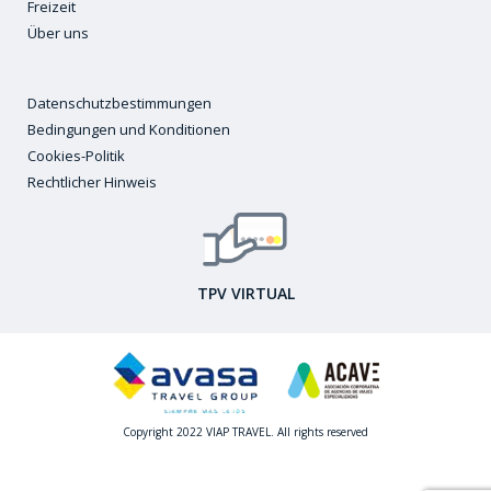
Freizeit
Über uns
Datenschutzbestimmungen
Bedingungen und Konditionen
Cookies-Politik
Rechtlicher Hinweis
TPV VIRTUAL
Copyright 2022 VIAP TRAVEL. All rights reserved