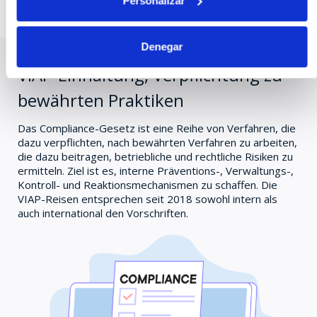
Personalizar
Infos herunterladen
Denegar
VIAP-Einhaltung, Verpflichtung zu
bewährten Praktiken
Das Compliance-Gesetz ist eine Reihe von Verfahren, die
dazu verpflichten, nach bewährten Verfahren zu arbeiten,
die dazu beitragen, betriebliche und rechtliche Risiken zu
ermitteln. Ziel ist es, interne Präventions-, Verwaltungs-,
Kontroll- und Reaktionsmechanismen zu schaffen. Die
VIAP-Reisen entsprechen seit 2018 sowohl intern als
auch international den Vorschriften.