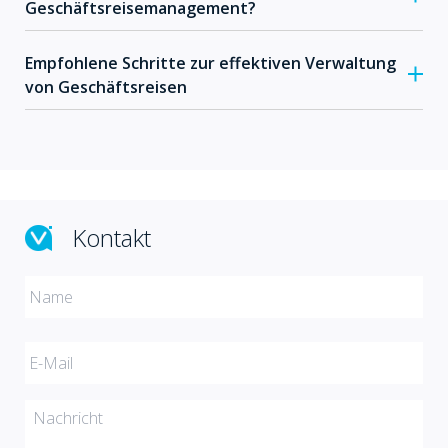
Geschäftsreisemanagement?
Empfohlene Schritte zur effektiven Verwaltung
von Geschäftsreisen
Kontakt