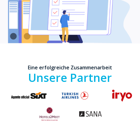
Eine erfolgreiche Zusammenarbeit
Unsere Partner