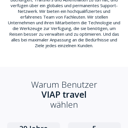
verfügen über ein globales und permanentes Support-
Netzwerk. Wir bieten ein hochqualifiziertes und
erfahrenes Team von Fachleuten. Wir stellen
Unternehmen und ihren Mitarbeitern die Technologie und
die Werkzeuge zur Verfügung, die sie benötigen, um
Reisen besser zu verwalten und zu optimieren. Und das
alles bei maximaler Anpassung an die Bedürfnisse und
Ziele jedes einzelnen Kunden.
Warum Benutzer
VIAP travel
wählen