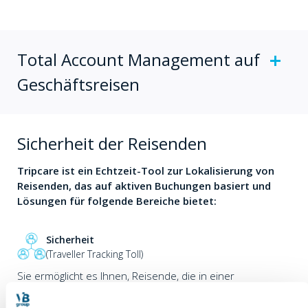
Total Account Management auf
Geschäftsreisen
Sicherheit der Reisenden
Tripcare ist ein Echtzeit-Tool zur Lokalisierung von
Reisenden, das auf aktiven Buchungen basiert und
Lösungen für folgende Bereiche bietet:
Sicherheit
(Traveller Tracking Toll)
Sie ermöglicht es Ihnen, Reisende, die in einer
Notsituation betroffen sein könnten, zu lokalisieren und
mit ihnen zu kommunizieren.