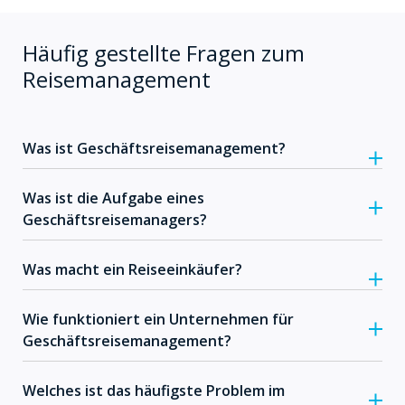
Häufig gestellte Fragen zum
Reisemanagement
Was ist Geschäftsreisemanagement?
Was ist die Aufgabe eines
Geschäftsreisemanagers?
Was macht ein Reiseeinkäufer?
Wie funktioniert ein Unternehmen für
Geschäftsreisemanagement?
Welches ist das häufigste Problem im