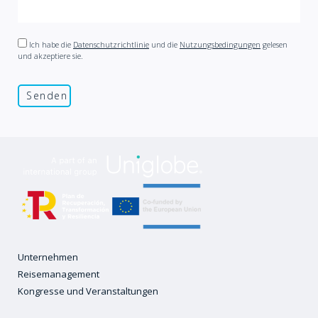
Ich habe die
Datenschutzrichtlinie
und die
Nutzungsbedingungen
gelesen
und akzeptiere sie.
Unternehmen
Reisemanagement
Kongresse und Veranstaltungen