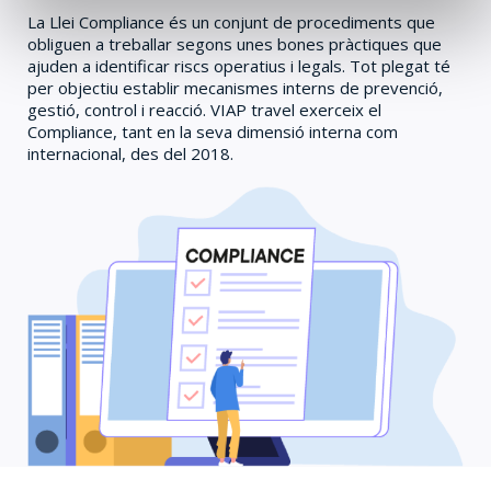
La Llei Compliance és un conjunt de procediments que
obliguen a treballar segons unes bones pràctiques que
ajuden a identificar riscs operatius i legals. Tot plegat té
per objectiu establir mecanismes interns de prevenció,
gestió, control i reacció. VIAP travel exerceix el
Compliance, tant en la seva dimensió interna com
internacional, des del 2018.