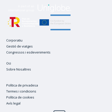
Corporatiu
Gestió de viatges
Congressos i esdeveniments
Oci
Sobre Nosaltres
Política de privadesa
Termes i condicions
Política de cookies
Avís legal