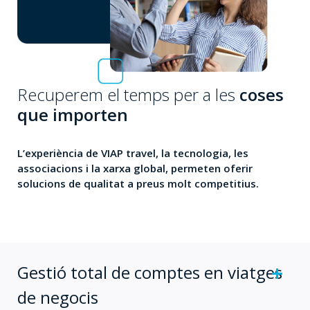
Recuperem el temps per a les
coses
que importen
L’experiència de VIAP travel, la tecnologia, les
associacions i la xarxa global, permeten oferir
solucions de qualitat a preus molt competitius.
Gestió total de comptes en viatges
de negocis