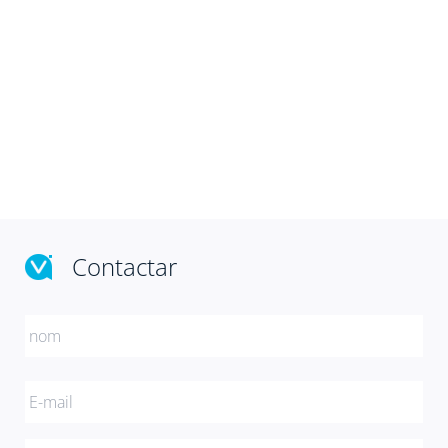
Contactar