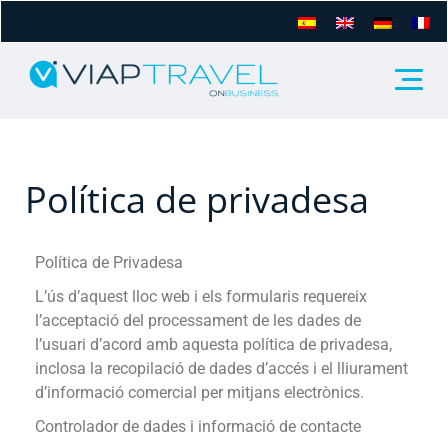
Política de privadesa
Política de Privadesa
L’ús d’aquest lloc web i els formularis requereix
l’acceptació del processament de les dades de
l’usuari d’acord amb aquesta política de privadesa,
inclosa la recopilació de dades d’accés i el lliurament
d’informació comercial per mitjans electrònics.
Controlador de dades i informació de contacte