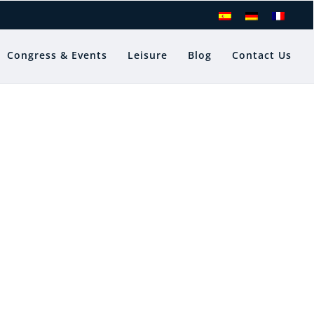
Congress & Events
Leisure
Blog
Contact Us