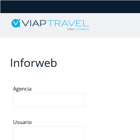
Inforweb
Agencia
Usuario