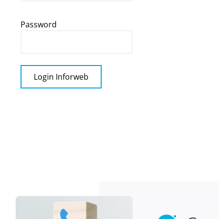
Password