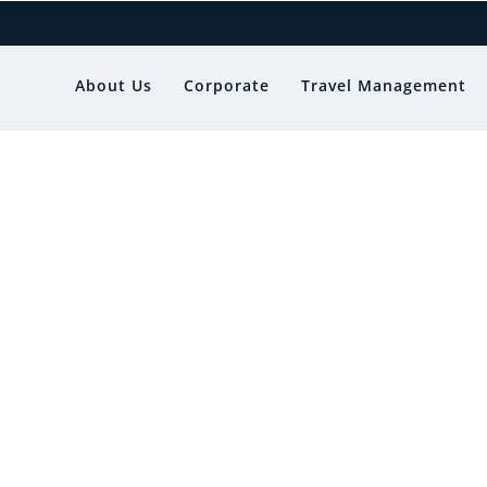
About Us
Corporate
Travel Management